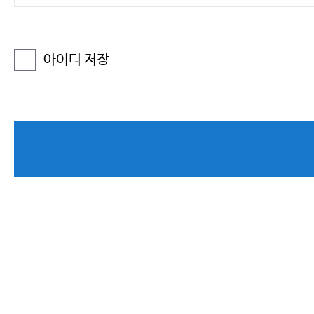
아이디 저장