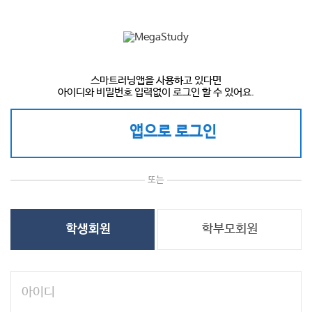
스마트러닝앱을 사용하고 있다면
아이디와 비밀번호 입력없이 로그인 할 수 있어요.
앱으로 로그인
또는
학부모회원
학생회원