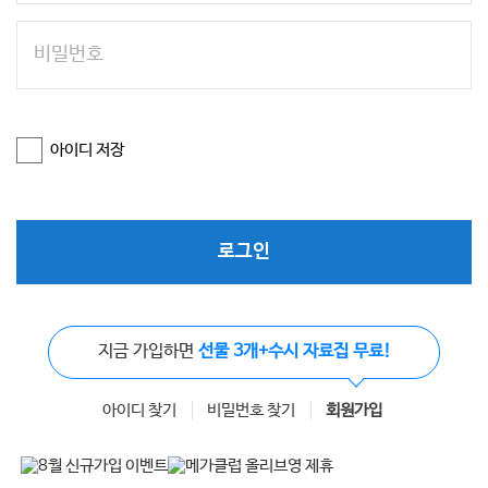
아이디 저장
로그인
지금 가입하면
선물 3개+수시 자료집 무료!
아이디 찾기
비밀번호 찾기
회원가입