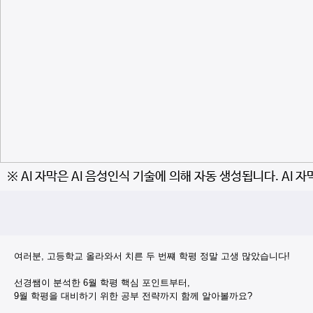
※ AI 자막은 AI 음성인식 기술에 의해 자동 생성됩니다. AI 
여러분, 고등학교 올라와서 치른 두 번쨰 학평 정말 고생 많았습니다!
선경쌤이 분석한 6월 학평 핵심 포인트부터,
9월 학평을 대비하기 위한 공부 전략까지 함께 알아볼까요?