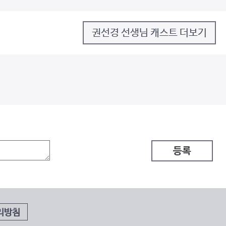
권선경 선생님 캐스트 더보기
등록
리방침