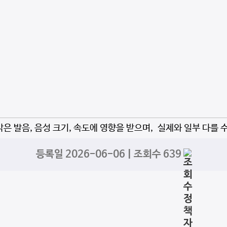
자막은 발음, 음성 크기, 속도에 영향을 받으며, 실제와 일부 다를 
등록일 2026-06-06 | 조회수 639