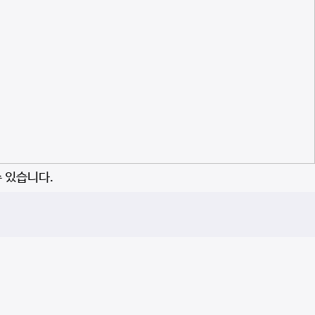
수 있습니다.