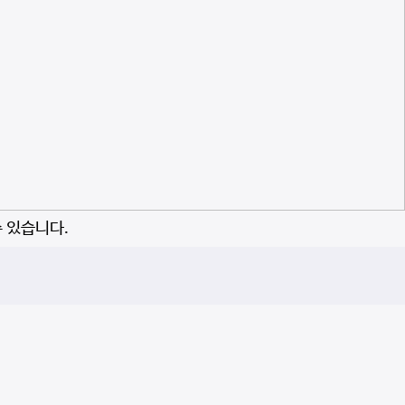
수 있습니다.