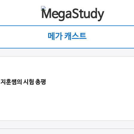
메가 캐스트
 이지훈쌤의 시험 총평