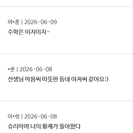
여*훈 | 2026-06-09
수학은 이지이지~
*준 | 2026-06-08
선생님 마음씨 따뜻한 동네 아저씨 같아요:)
이*헌 | 2026-06-08
슈리마여 너의 황제가 돌아왔다