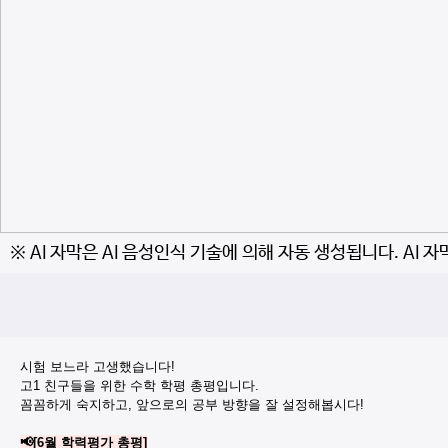
※ AI 자막은 AI 음성인식 기술에 의해 자동 생성됩니다. AI 
시험 보느라 고생했습니다!
고1 친구들을 위한 수학 학평 총평입니다.
꼼꼼하게 숙지하고, 앞으로의 공부 방향을 잘 설정해봅시다!
📢[6월 학력평가 총평]