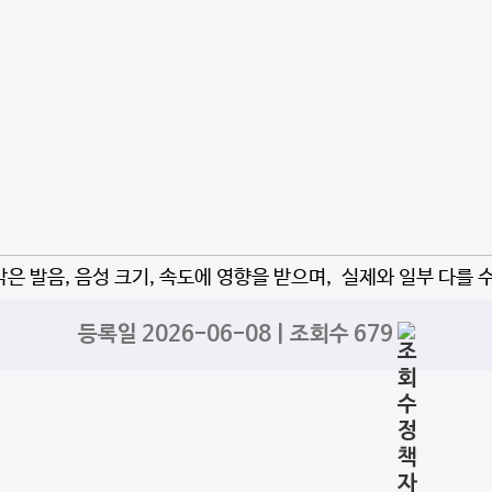
자막은 발음, 음성 크기, 속도에 영향을 받으며, 실제와 일부 다를 
등록일 2026-06-08 | 조회수 679