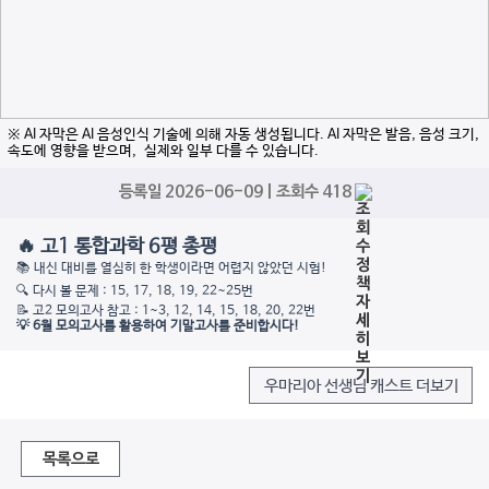
※ AI 자막은 AI 음성인식 기술에 의해 자동 생성됩니다. AI 자막은 발음, 음성 크기,
속도에 영향을 받으며, 실제와 일부 다를 수 있습니다.
등록일 2026-06-09 | 조회수 418
🔥 고1 통합과학 6평 총평
📚 내신 대비를 열심히 한 학생이라면 어렵지 않았던 시험!
🔍 다시 볼 문제 : 15, 17, 18, 19, 22~25번
📝 고2 모의고사 참고 : 1~3, 12, 14, 15, 18, 20, 22번
💡 6월 모의고사를 활용하여 기말고사를 준비합시다!
우마리아 선생님 캐스트 더보기
목록으로