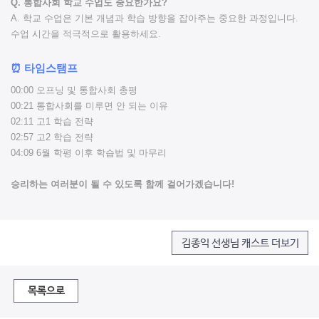
Q. 통합사회 학교 수업도 중요한가요?
A. 학교 수업은 기본 개념과 학습 방향을 잡아주는 중요한 과정입니다.
수업 시간을 적극적으로 활용하세요.
⏰ 타임스탬프
00:00 오프닝 및 통합사회 총평
00:21 통합사회를 미루면 안 되는 이유
02:11 고1 학습 전략
02:57 고2 학습 전략
04:09 6월 학평 이후 학습법 및 마무리
승리하는 여러분이 될 수 있도록 함께 걸어가겠습니다!
김종익 선생님 캐스트 더보기
목록으로