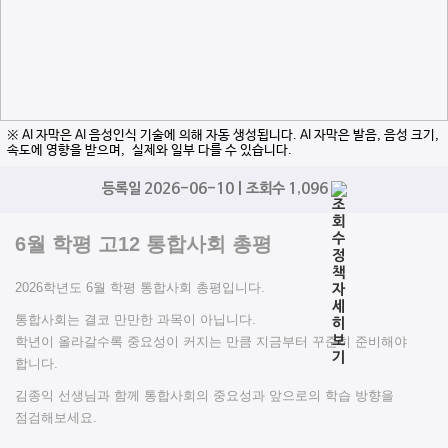
※ AI 자막은 AI 음성인식 기술에 의해 자동 생성됩니다. AI 자막은 발음, 음성 크기,
속도에 영향을 받으며, 실제와 일부 다를 수 있습니다.
등록일 2026-06-10 | 조회수 1,096
6월 학평 고12 통합사회 총평
2026학년도 6월 학평 통합사회 총평입니다.
통합사회는 결코 만만한 과목이 아닙니다.
학년이 올라갈수록 중요성이 커지는 만큼 지금부터 꾸준히 준비해야
합니다.
김종익 선생님과 함께 통합사회의 중요성과 앞으로의 학습 방향을
점검해보세요.