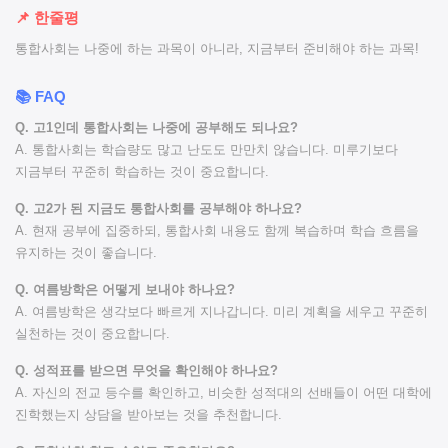
📌 한줄평
통합사회는 나중에 하는 과목이 아니라, 지금부터 준비해야 하는 과목!
📚 FAQ
Q. 고1인데 통합사회는 나중에 공부해도 되나요?
A. 통합사회는 학습량도 많고 난도도 만만치 않습니다. 미루기보다
지금부터 꾸준히 학습하는 것이 중요합니다.
Q. 고2가 된 지금도 통합사회를 공부해야 하나요?
A. 현재 공부에 집중하되, 통합사회 내용도 함께 복습하며 학습 흐름을
유지하는 것이 좋습니다.
Q. 여름방학은 어떻게 보내야 하나요?
A. 여름방학은 생각보다 빠르게 지나갑니다. 미리 계획을 세우고 꾸준히
실천하는 것이 중요합니다.
Q. 성적표를 받으면 무엇을 확인해야 하나요?
A. 자신의 전교 등수를 확인하고, 비슷한 성적대의 선배들이 어떤 대학에
진학했는지 상담을 받아보는 것을 추천합니다.