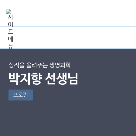
성적을 올려주는 생명과학
박지향 선생님
프로필