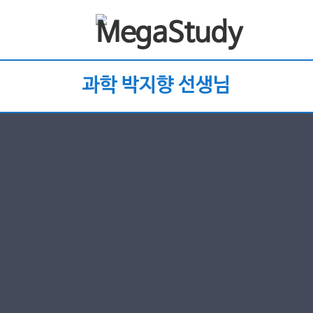
과학 박지향 선생님