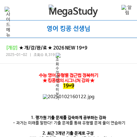
영어 킹콩 선생님
[개강]
★ 개/강/완/료 ★ 2026 NEW 19+9
2025-01-02 | 조회수 8,319
수능 영어 유형별 접근법 정복하기
★ 킹콩쌤의 시그니처 강좌 ★
19+9
1. 평가원 기출 문제를 깊숙하게 공부하는 강좌
- 과거는 미래를 말한다! 기출 문제를 통해 유형별 문제 풀이 연습하기
2. 최근 3개년 기출 문제로 구성