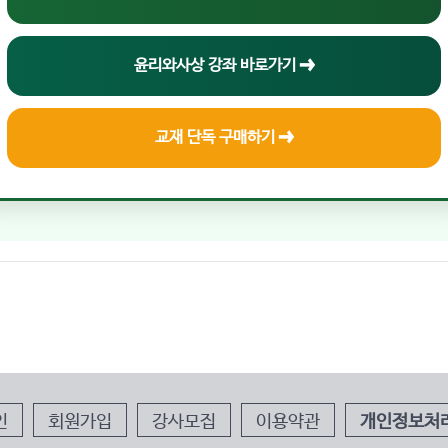
윤리와사상 강좌 바로가기 ➔
교재 단독 구매하기 ➔
인
회원가입
강사모집
이용약관
개인정보처