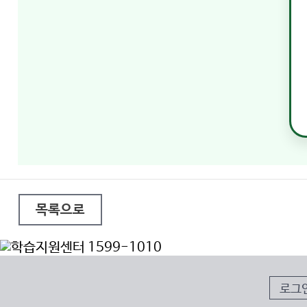
목록으로
로그