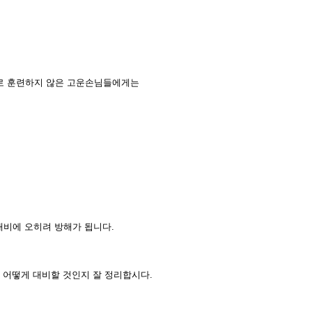
사)로 훈련하지 않은 고운손님들에게는
대비에 오히려 방해가 됩니다.
 어떻게 대비할 것인지 잘 정리합시다.