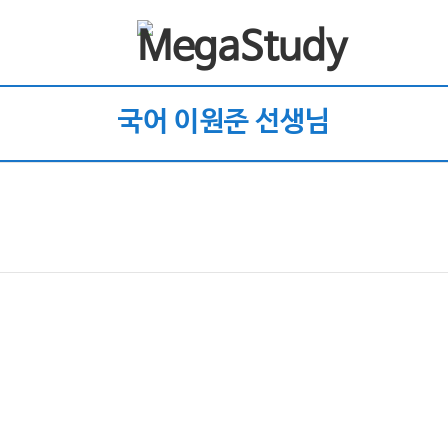
국어 이원준 선생님