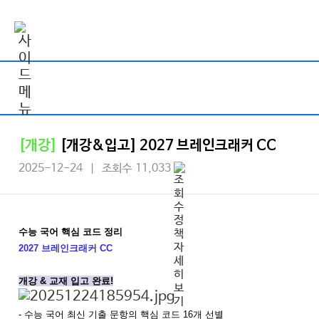
[개강]
[개강&입고] 2027 브레인크래커 CC
2025-12-24 | 조회수 11,033
수능 국어 핵심 코드 정리
2027 브레인크래커 CC
개강 & 교재 입고 완료!
- 수능 국어 최신 기출 문항의 핵심 코드 16개 선별