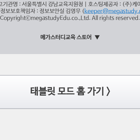
고기관명 : 서울특별시 강남교육지원청 | 호스팅제공자 : (주)케
정보보호책임자 : 정보보안실 김영무 (
keeper@megastudy.
CopyrightⓒmegastudyEdu.co.,Ltd. All rights reserved.
메가스터디교육 스토어
태블릿 모드 홈 가기 >