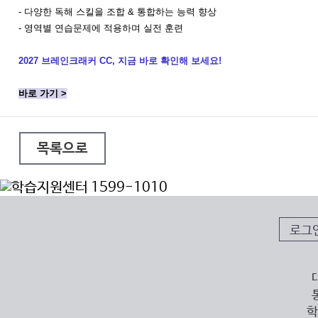
- 다양한 독해 스킬을 조합 & 통합하는 능력 향상
- 영역별 연습문제에 적용하며 실전 훈련
2027 브레인크래커 CC, 지금 바로 확인해 보세요!
바로 가기 >
목록으로
로그
학