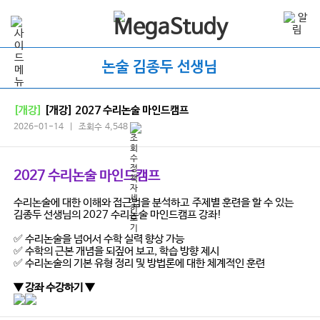
논술 김종두 선생님
[개강]
[개강] 2027 수리논술 마인드캠프
2026-01-14 | 조회수 4,548
2027 수리논술 마인드캠프
수리논술에 대한 이해와 접근법을 분석하고
주제별 훈련을 할 수 있는
김종두 선생님의 2027 수리논술 마인드캠프 강좌!
✅ 수리논술을 넘어서 수학 실력 향상 가능
✅ 수학의 근본 개념을 되짚어 보고, 학습 방향 제시
✅ 수리논술의 기본 유형 정리 및 방법론에 대한 체계적인 훈련
▼ 강좌 수강하기 ▼