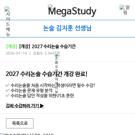
논술 김지훈 선생님
[개강]
[개강] 2027 수리논술 수습기간
2026-01-14 | 조회수 3,344
2027 수리논술 수습기간 개강 완료!
✅ 수리논술을 처음 시작하는 학생이라면 필수 수강!
✅ 수리논술 문제 유형 분석
✅ 수리논술 답안 작성을 위한 기초 훈련
강좌 수강하러 가기 ▶
목록으로