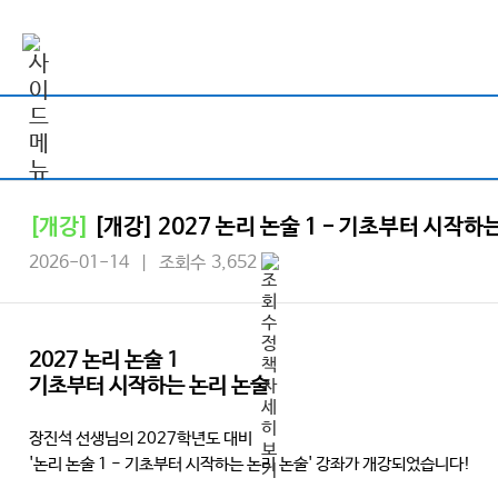
[개강]
[개강] 2027 논리 논술 1 - 기초부터 시작하
2026-01-14 | 조회수 3,652
2027 논리 논술 1
기초부터 시작하는 논리 논술
장진석 선생님의 2027학년도 대비
'논리 논술 1 - 기초부터 시작하는 논리 논술' 강좌가 개강되었습니다!