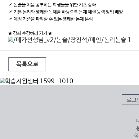
📌 논술을 처음 공부하는 학생들을 위한 기초 강좌
📌 기본 논리와 명쾌한 독해를 바탕으로 문제 해결 능력 방법 배양
📌 채점 기준을 파악할 수 있는 명쾌한 논제 분석
★ 강좌 수강하러 가기 ★
목록으로
로그
학