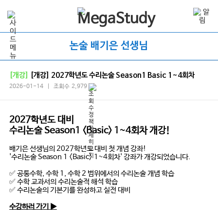
논술 배기은 선생님
[개강]
[개강] 2027학년도 수리논술 Season1 Basic 1~4회차
2026-01-14 | 조회수 2,979
2027학년도 대비
수리논술 Season1 <Basic> 1~4회차 개강!
배기은 선생님의 2027학년도 대비 첫 개념 강좌!
'수리논술 Season 1 <Basic> 1~4회차' 강좌가 개강되었습니다.
✅ 공통수학, 수학 1, 수학 2 범위에서의 수리논술 개념 학습
✅ 수학 교과서의 수리논술적 해석 학습
✅ 수리논술의 기본기를 완성하고 실전 대비
수강하러 가기 ▶