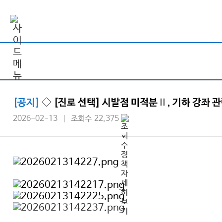
[공지]
◇ [진로 선택] 시발점 미적분Ⅱ, 기하 강좌 관
2026-02-13 | 조회수 22,375