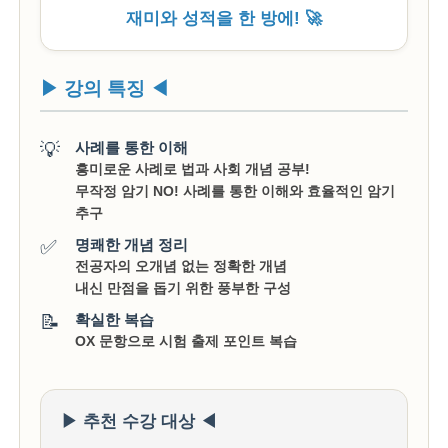
재미와 성적을 한 방에! 🚀
▶ 강의 특징 ◀
💡
사례를 통한 이해
흥미로운 사례로 법과 사회 개념 공부!
무작정 암기 NO! 사례를 통한 이해와 효율적인 암기
추구
✅
명쾌한 개념 정리
전공자의 오개념 없는 정확한 개념
내신 만점을 돕기 위한 풍부한 구성
📝
확실한 복습
OX 문항으로 시험 출제 포인트 복습
▶ 추천 수강 대상 ◀