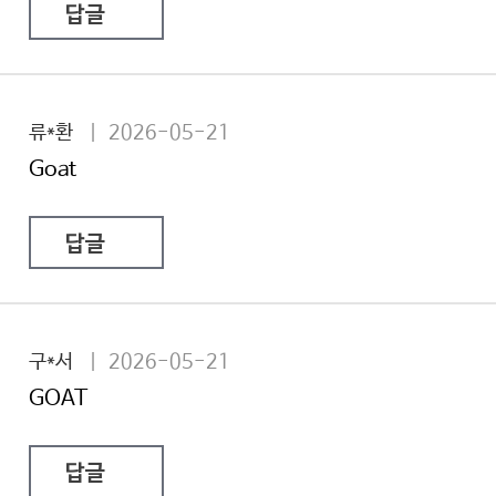
답글
류*환
| 2026-05-21
Goat
답글
구*서
| 2026-05-21
GOAT
답글