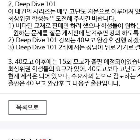
2. Deep Dive 101
이 네권의 시리즈는 매우 고난도 지문으로 이루어져 
최상위권 학생들은 도전해 주시길 바랍니다.
1) 비타민 교재로 판매만 하려 했으나 학생들이 원하
원하는 문제를 질문 게시판에 남겨주면 강의 하도록
2) Deep Dive 101 강의는 40모고 완강후 진행 하
3) Deep Dive 101 2쇄에서는 정답이 뒤로 가기
3. 40모고 이후에는 15회 모고가 출판 예정되어있습
최상위권 학생들의 요구가 있어, 40모고보다 고난도
현재 제작은 되어 있으나, 수요자의 눈으로 검토하는 
출판은 40 모고 완강후 그 다음주 출판입니다.
목록으로