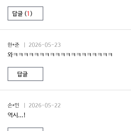
답글 (
1
)
한*준
| 2026-05-23
와ㅋㅋㅋㅋㅋㅋㅋㅋㅋㅋㅋㅋㅋㅋㅋㅋㅋㅋㅋ
답글
손*민
| 2026-05-22
역시...!