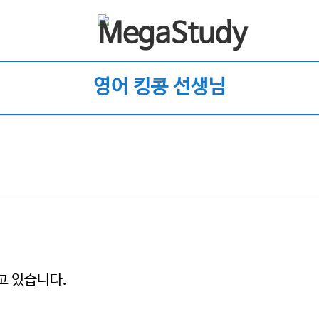
영어 킹콩 선생님
고 있습니다.