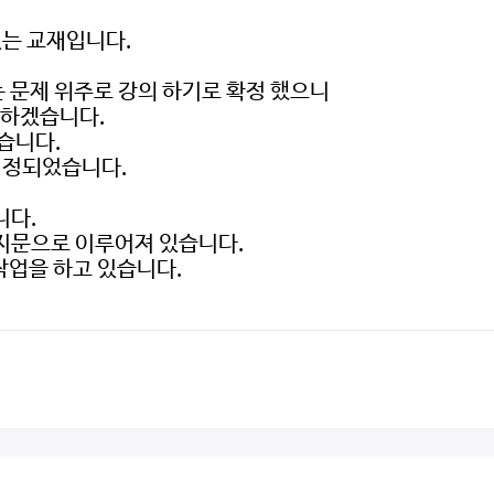
있는 교재입니다.
는 문제 위주로 강의 하기로 확정 했으니
 하겠습니다.
겠습니다.
로 결정되었습니다.
니다.
 지문으로 이루어져 있습니다.
작업을 하고 있습니다.