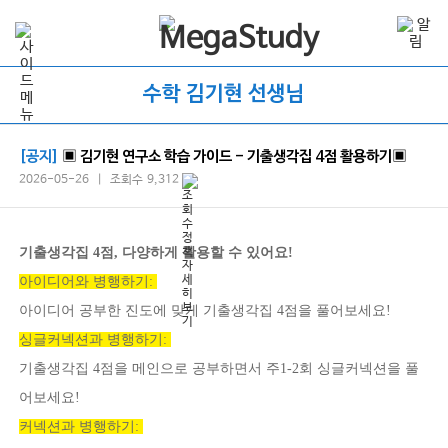
수학 김기현 선생님
[공지]
▣ 김기현 연구소 학습 가이드 - 기출생각집 4점 활용하기▣
2026-05-26 | 조회수 9,312
기출생각집 4점, 다양하게 활용할 수 있어요!
아이디어와 병행하기:
아이디어 공부한 진도에 맞게 기출생각집 4점을 풀어보세요!
싱글커넥션과 병행하기:
기출생각집 4점을 메인으로 공부하면서 주1-2회 싱글커넥션을 풀
어보세요!
커넥션과 병행하기: