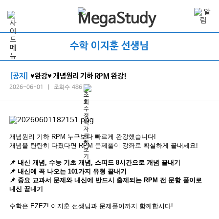
수학 이지훈 선생님
[공지]
♥완강♥ 개념원리 기하 RPM 완강!
2026-06-01 | 조회수 486
개념원리 기하 RPM 누구보다 빠르게 완강했습니다!
개념을 탄탄히 다졌다면 RPM 문제풀이 강좌로 확실하게 끝내세요!
📌 내신 개념, 수능 기초 개념, 스피드 8시간으로 개념 끝내기
📌 내신에 꼭 나오는 101가지 유형 끝내기
📌 중요 교과서 문제와 내신에 반드시 출제되는 RPM 전 문항 풀이로
내신 끝내기
수학은 EZEZ! 이지훈 선생님과 문제풀이까지 함께합시다!