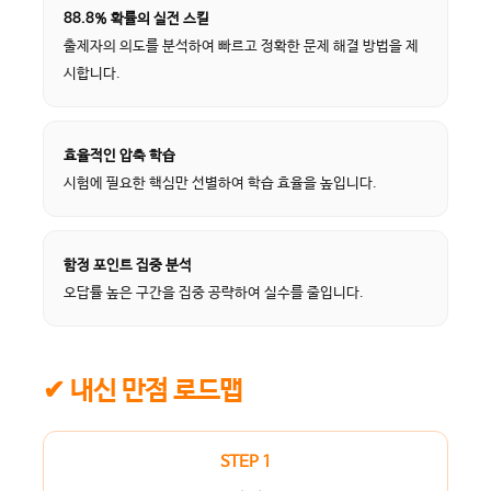
88.8% 확률의 실전 스킬
출제자의 의도를 분석하여 빠르고 정확한 문제 해결 방법을 제
시합니다.
효율적인 압축 학습
시험에 필요한 핵심만 선별하여 학습 효율을 높입니다.
함정 포인트 집중 분석
오답률 높은 구간을 집중 공략하여 실수를 줄입니다.
✔ 내신 만점 로드맵
STEP 1