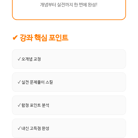
개념부터 실전까지 한 번에 완성!
✔ 강좌 핵심 포인트
✓ 오개념 교정
✓ 실전 문제풀이 스킬
✓ 함정 포인트 분석
✓ 내신 고득점 완성