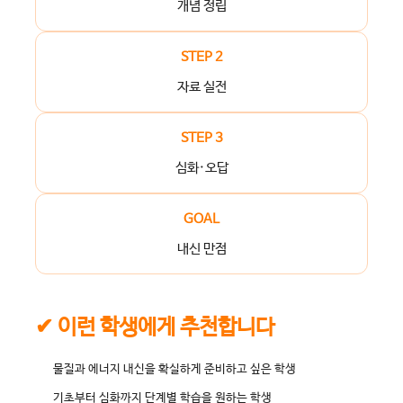
개념 정립
STEP 2
자료 실전
STEP 3
심화·오답
GOAL
내신 만점
✔ 이런 학생에게 추천합니다
물질과 에너지 내신을 확실하게 준비하고 싶은 학생
기초부터 심화까지 단계별 학습을 원하는 학생