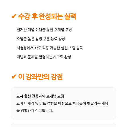
✔ 수강 후 완성되는 실력
철저한 개념 이해를 통한 오개념 교정
오답률 높은 함정 구분 능력 향상
시험장에서 바로 적용 가능한 실전 스킬 습득
개념과 문제를 연결하는 사고력 완성
✔ 이 강좌만의 강점
교사 출신 전공자의 오개념 교정
교과서 제작 및 검토 경험을 바탕으로 학생들이 헷갈리는 개념
을 명확하게 정리합니다.