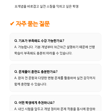
오개념을 바로잡고 실전 스킬을 익히고 싶은 학생
✔ 자주 묻는 질문
Q. 기초가 부족해도 수강 가능한가요?
A. 가능합니다. 기본 개념부터 차근차근 설명하기 때문에 선행
학습이 부족해도 충분히 따라올 수 있습니다.
Q. 문제풀이 훈련도 충분한가요?
A. 완자 전 문항과 다양한 변형 문제를 활용하여 실전 감각까지
함께 훈련할 수 있습니다.
Q. 어떤 학생에게 추천하나요?
A. 내신 시험을 앞두고 개념 정리와 문제 적용을 동시에 완성하