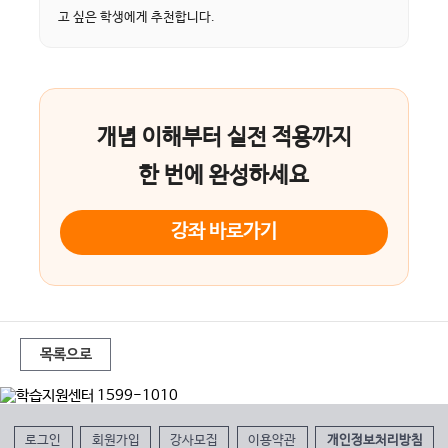
고 싶은 학생에게 추천합니다.
개념 이해부터 실전 적용까지
한 번에 완성하세요
강좌 바로가기
목록으로
로그인
회원가입
강사모집
이용약관
개인정보처리방침