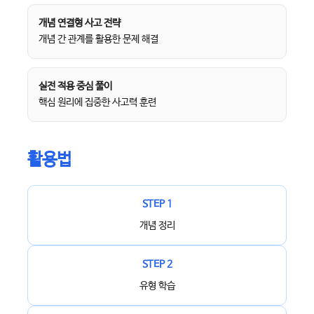
개념 연결형 사고 전략
개념 간 관계를 활용한 문제 해결
실전 적용 중심 풀이
핵심 원리에 집중한 사고력 훈련
활용법
STEP 1
개념 정리
STEP 2
유형 학습