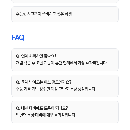
수능형 사고까지 준비하고 싶은 학생
FAQ
Q. 언제 시작하면 좋나요?
개념 학습 후 고난도 문제 훈련 단계에서 가장 효과적입니다.
Q. 문제 난이도는 어느 정도인가요?
수능 기출 기반 상위권 대상 고난도 문항 중심입니다.
Q. 내신 대비에도 도움이 되나요?
변별력 문항 대비에 매우 효과적입니다.