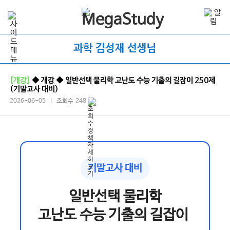
과학 김성재 선생님
[개강]
◆ 개강 ◆ 일반선택 물리학 고난도 수능 기출의 길잡이 250제
(기말고사 대비)
2026-06-05 | 조회수 248
기말고사 대비
일반선택 물리학
고난도 수능 기출의 길잡이