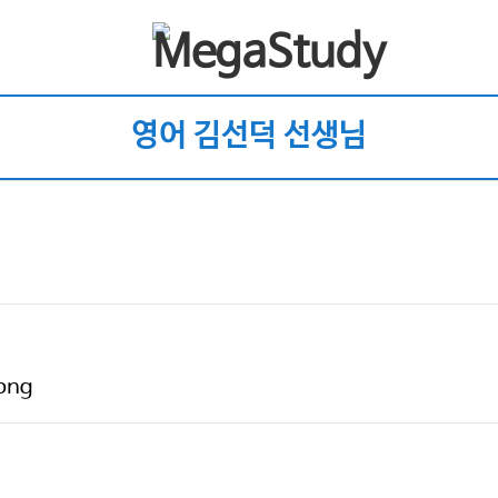
영어 김선덕 선생님