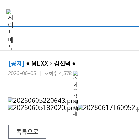
[공지]
● MEXX × 김선덕 ●
2026-06-05 | 조회수 4,578
목록으로