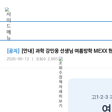
[공지]
[안내] 과학 강민웅 선생님 여름방학 MEXX 
2026-06-12 | 조회수 2,665
고1·2·
여