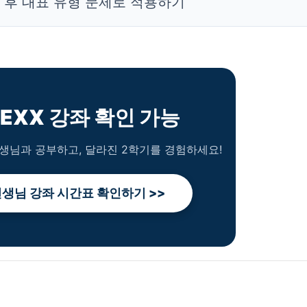
해 후 대표 유형 문제로 적용하기
EXX 강좌 확인 가능
생님과 공부하고, 달라진 2학기를 경험하세요!
생님 강좌 시간표 확인하기 >>