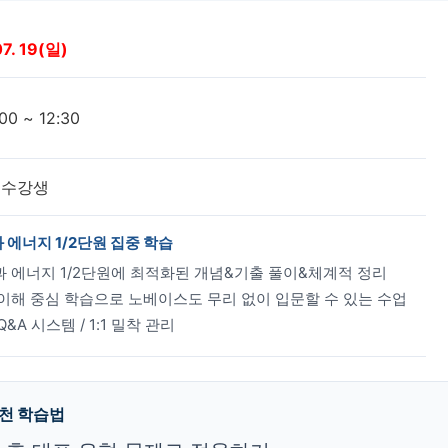
07. 19(일)
00 ~ 12:30
2 수강생
 에너지 1/2단원 집중 학습
 에너지 1/2단원에 최적화된 개념&기출 풀이&체계적 정리
이해 중심 학습으로 노베이스도 무리 없이 입문할 수 있는 수업
Q&A 시스템 / 1:1 밀착 관리
추천 학습법