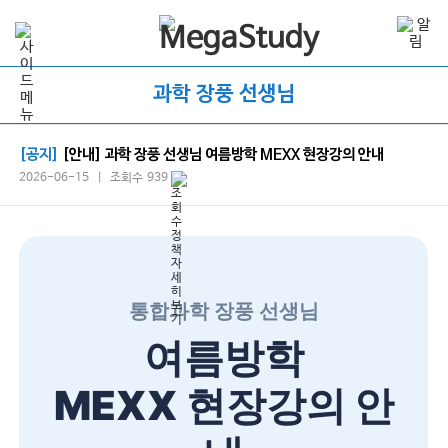
과학 장풍 선생님
[공지]
[안내] 과학 장풍 선생님 여름방학 MEXX 현장강의 안내
2026-06-15 | 조회수 939
통합과학 장풍 선생님
여름방학
MEXX 현장강의 안