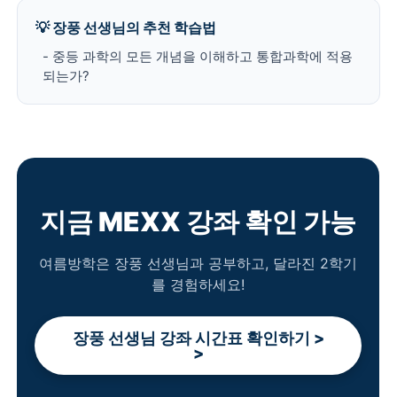
💡 장풍 선생님의 추천 학습법
- 중등 과학의 모든 개념을 이해하고 통합과학에 적용
되는가?
지금 MEXX 강좌 확인 가능
여름방학은 장풍 선생님과 공부하고, 달라진 2학기
를 경험하세요!
장풍 선생님 강좌 시간표 확인하기 >
>