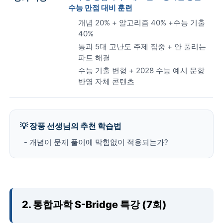
수능 만점 대비 훈련
개념 20% + 알고리즘 40% +수능 기출
40%
통과 5대 고난도 주제 집중 + 안 풀리는
파트 해결
수능 기출 변형 + 2028 수능 예시 문항
반영 자체 콘텐츠
💡 장풍 선생님의 추천 학습법
- 개념이 문제 풀이에 막힘없이 적용되는가?
2. 통합과학 S-Bridge 특강 (7회)