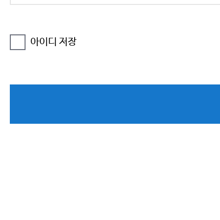
아이디 저장