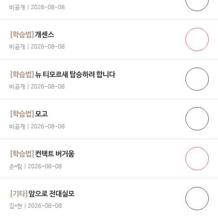
비공개 | 2026-08-08
[학습법]
개센스
비공개 | 2026-08-08
[학습법]
뉴 티모르새 탑승하려 합니다
비공개 | 2026-08-08
[학습법]
모고
비공개 | 2026-08-08
[학습법]
컨택트 버거움
손*림 | 2026-08-08
[기타]
앞으로 전대실모
김*찬 | 2026-08-08