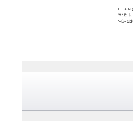
06643 서
통신판매번호
학습지원센터