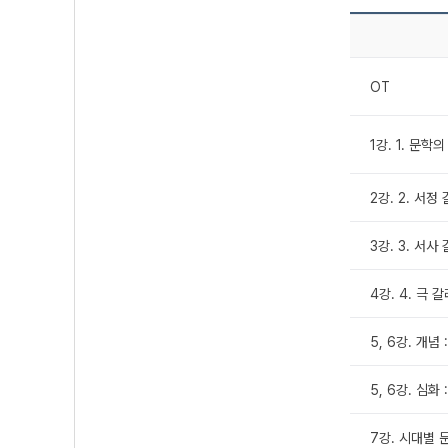
OT
1강. 1. 문학
2강. 2. 서정
3강. 3. 서사
4강. 4. 극 
5, 6강. 개념
5, 6강. 심화
7강. 시대별 