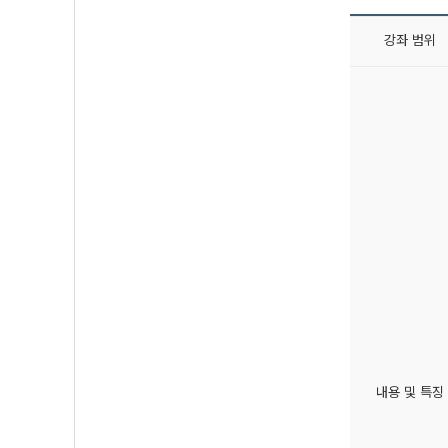
강좌 범위
내용 및 특징