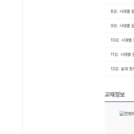
8강. 시대별 
9강. 시대별 
10강. 시대별
11강. 시대별
12강. 삶과 
교재정보