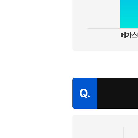
메가스
Q.