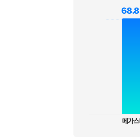
68.
메가스