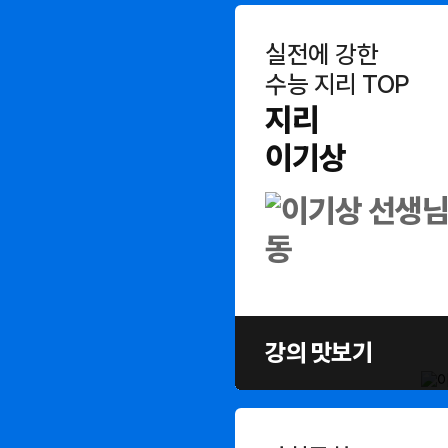
실전에 강한
수능 지리 TOP
지리
이기상
강의 맛보기