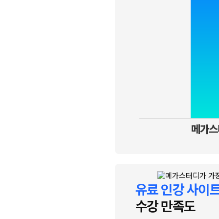
메가스
유료 인강 사이
수강 만족도