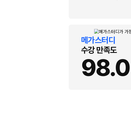
메가스터디
수강 만족도
98.0