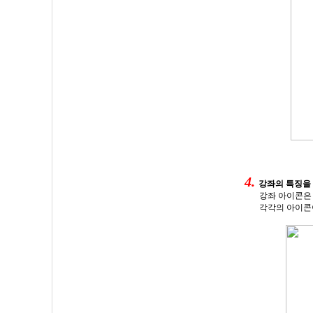
4.
강좌의 특징을
강좌 아이콘은
각각의 아이콘이