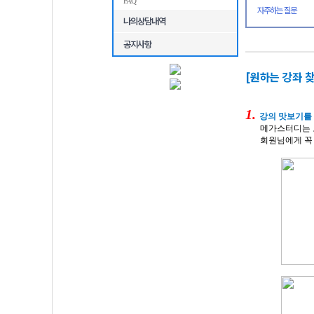
FAQ
자주하는 질문
나의상담내역
공지사항
[원하는 강좌 찾
1.
강의 맛보기를
메가스터디는
회원님에게 꼭 맞