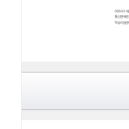
06643 서
통신판매번호
학습지원센터