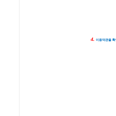
4.
이용약관을 확