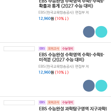
EBS 수능완성 수학영역 수학I·수학II·
확률과 통계 (2027 수능 대비)
EBS(한국교육방송공사) 편집부 저
12,960
원
(10%↓)
EBS
모의고사
수능대비
EBS 수능완성 수학영역 수학I·수학II·
미적분 (2027 수능 대비)
EBS(한국교육방송공사) 편집부 저
12,960
원
(10%↓)
EBS
모의고사
수능대비
EBS 수능완성 과학탐구영역 지구과학I