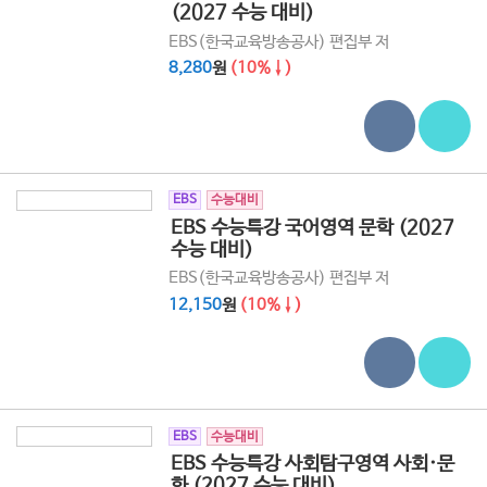
(2027 수능 대비)
EBS(한국교육방송공사) 편집부 저
8,280
원
(10%↓)
EBS
수능대비
EBS 수능특강 국어영역 문학 (2027
수능 대비)
EBS(한국교육방송공사) 편집부 저
12,150
원
(10%↓)
EBS
수능대비
EBS 수능특강 사회탐구영역 사회·문
화 (2027 수능 대비)