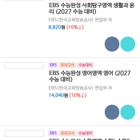
EBS 수능완성 사회탐구영역 생활과 윤
리 (2027 수능 대비)
EBS(한국교육방송공사) 편집부 저
8,820
원
(10%↓)
EBS
모의고사
수능대비
EBS 수능완성 영어영역 영어 (2027
수능 대비)
EBS(한국교육방송공사) 편집부 저
14,040
원
(10%↓)
EBS
모의고사
수능대비