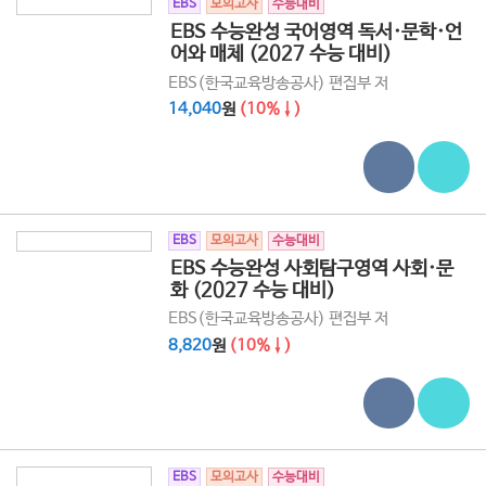
EBS
모의고사
수능대비
EBS 수능완성 국어영역 독서·문학·언
어와 매체 (2027 수능 대비)
EBS(한국교육방송공사) 편집부 저
14,040
원
(10%↓)
EBS
모의고사
수능대비
EBS 수능완성 사회탐구영역 사회·문
화 (2027 수능 대비)
EBS(한국교육방송공사) 편집부 저
8,820
원
(10%↓)
EBS
모의고사
수능대비