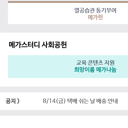
열공습관 동기부여
메가런
메가스터디 사회공헌
교육 콘텐츠 지원
희망이룸 메가나눔
8/14(금) 택배 쉬는 날 배송 안내
공지 >