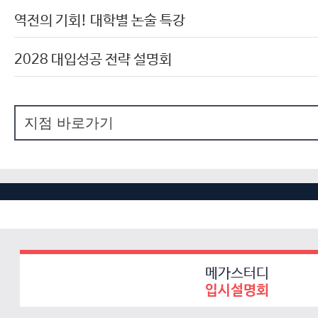
역전의 기회! 대학별 논술 특강
2028 대입성공 전략 설명회
메가스터디
입시설명회