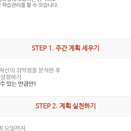
 학습관리를 할 수 있습니다.
STEP 1. 주간 계획 세우기
자신의 취약점을 분석한 후
 설정하기
수 있는 만큼만!
STEP 2. 계획 실천하기
 토요일까지