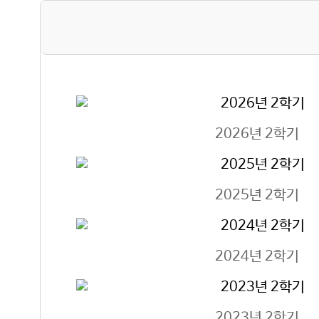
2026년 2학기
2025년 2학기
2024년 2학기
2023년 2학기