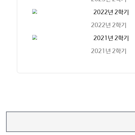
2022년 2학기
2021년 2학기