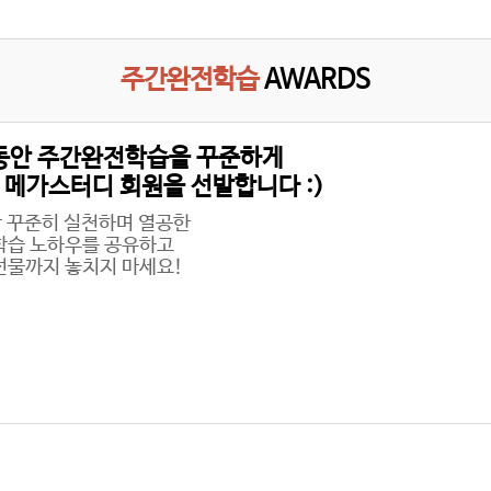
주간완전학습
AWARDS
 동안 주간완전학습을 꾸준하게
 메가스터디 회원을 선발합니다 :)
안 꾸준히 실천하며 열공한
학습 노하우를 공유하고
선물까지 놓치지 마세요!