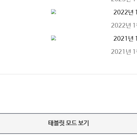
2022년 
2021년 
태블릿 모드 보기