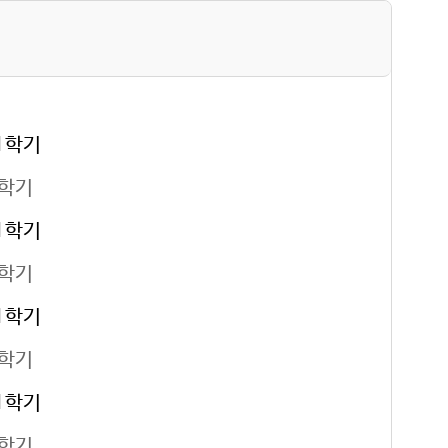
1학기
1학기
1학기
1학기