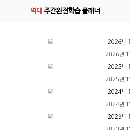
역대
주간완전학습 플래너
2026년 
2025년 
2024년 
2023년 