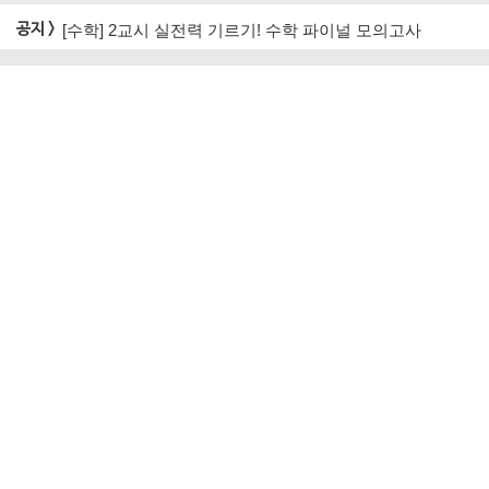
공지 >
[수학] 2교시 실전력 기르기! 수학 파이널 모의고사