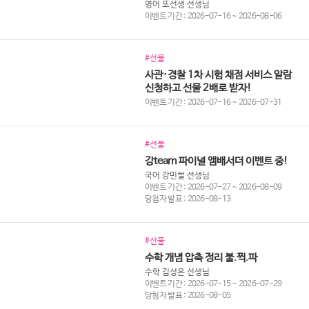
영어 또선생 선생님
이벤트 기간 : 2026-07-16 ~ 2026-08-06
#선물
사관·경찰 1차 시험 채점 서비스 알람
신청하고 선물 2배로 받자!
이벤트 기간 : 2026-07-16 ~ 2026-07-31
#선물
강team 파이널 앰배서더 이벤트 중!
국어 강민철 선생님
이벤트 기간 : 2026-07-27 ~ 2026-08-09
당첨자 발표 : 2026-08-13
#선물
수학 개념 압축 정리 불.찍.파
수학 김성은 선생님
이벤트 기간 : 2026-07-15 ~ 2026-07-29
당첨자 발표 : 2026-08-05