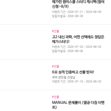
메가런 썸머스쿨 스터디 캐시백(참여
신청~8/9)
이벤트 기간 : 2026-07-21 ~ 2026-08-09
당첨자 발표 : 2026-08-28
#선물
고2 내신 과학, 어떤 선택에도 정답은
메가스터디!
이벤트 기간 : 2026-07-20 ~ 2026-08-03
당첨자 발표 : 2026-08-06
#선물
6모 성적 인증하고 선물 받자!
국어 강민철 선생님
이벤트 기간 : 2026-07-16 ~ 2026-08-02
#선물
MANUAL 문제풀이 (열공 다짐 이벤
트)