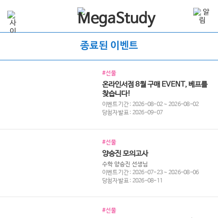
종료된 이벤트
#선물
온라인서점 8월 구매 EVENT, 베프를
찾습니다!
이벤트 기간 : 2026-08-02 ~ 2026-08-02
당첨자 발표 : 2026-09-07
#선물
양승진 모의고사
수학 양승진 선생님
이벤트 기간 : 2026-07-23 ~ 2026-08-06
당첨자 발표 : 2026-08-11
#선물