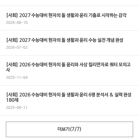
[사회] 2027 수능대비 현자의 돌 생활과 윤리 기출로 시작하는 감각
2026-06-10
[사회] 2027 수능대비 현자의 돌 생활과 윤리 수능 실전 개념 완성
2026-07-02
[사회] 2026 수능대비 현자의 돌 윤리와 사상 킬리만자로 쿼터 모의고
사
2025-11-04
[사회] 2026 수능대비 현자의 돌 생활과 윤리 6평 분석서 & 실력 완성
180제
2025-09-11
더보기(7/7)