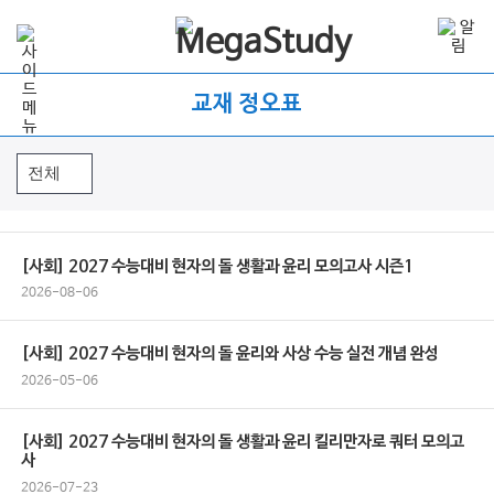
교재 정오표
[사회] 2027 수능대비 현자의 돌 생활과 윤리 모의고사 시즌1
2026-08-06
[사회] 2027 수능대비 현자의 돌 윤리와 사상 수능 실전 개념 완성
2026-05-06
[사회] 2027 수능대비 현자의 돌 생활과 윤리 킬리만자로 쿼터 모의고
사
2026-07-23