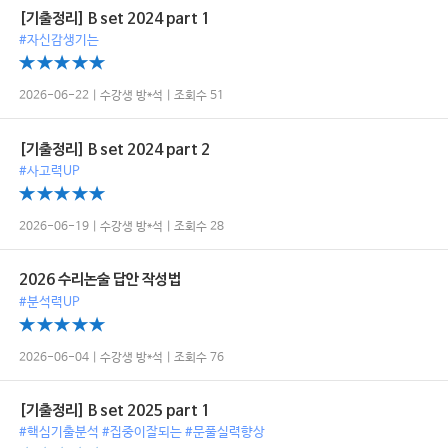
[기출정리] B set 2024 part 1
#자신감생기는
2026-06-22 | 수강생 방*석 | 조회수 51
[기출정리] B set 2024 part 2
#사고력UP
2026-06-19 | 수강생 방*석 | 조회수 28
2026 수리논술 답안 작성법
#분석력UP
2026-06-04 | 수강생 방*석 | 조회수 76
[기출정리] B set 2025 part 1
#핵심기출분석 #집중이잘되는 #문풀실력향상