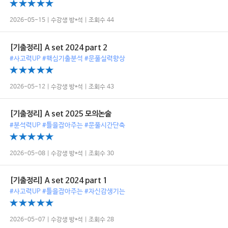
2026-05-15 | 수강생 방*석 | 조회수 44
[기출정리] A set 2024 part 2
#사고력UP #핵심기출분석 #문풀실력향상
2026-05-12 | 수강생 방*석 | 조회수 43
[기출정리] A set 2025 모의논술
#분석력UP #틀을잡아주는 #문풀시간단축
2026-05-08 | 수강생 방*석 | 조회수 30
[기출정리] A set 2024 part 1
#사고력UP #틀을잡아주는 #자신감생기는
2026-05-07 | 수강생 방*석 | 조회수 28