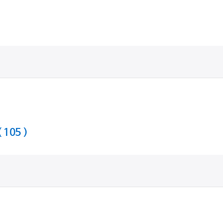
( 105 )