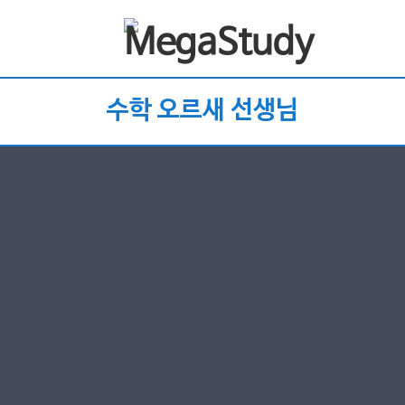
수학 오르새 선생님